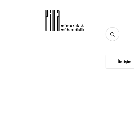
İletişim