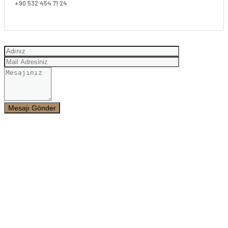
+90 532 454 71 24