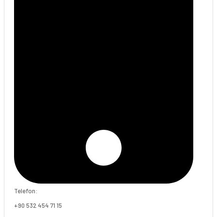
Telefon:
+90 532 454 71 15