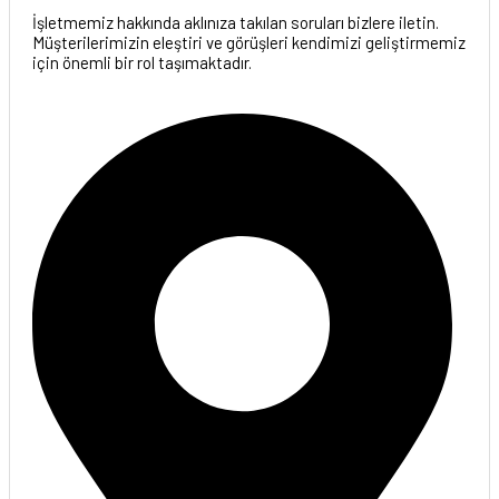
İşletmemiz hakkında aklınıza takılan soruları bizlere iletin.
Müşterilerimizin eleştiri ve görüşleri kendimizi geliştirmemiz
için önemli bir rol taşımaktadır.